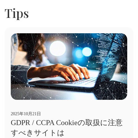
Tips
2025年10月21日
GDPR / CCPA Cookieの取扱に注意
すべきサイトは