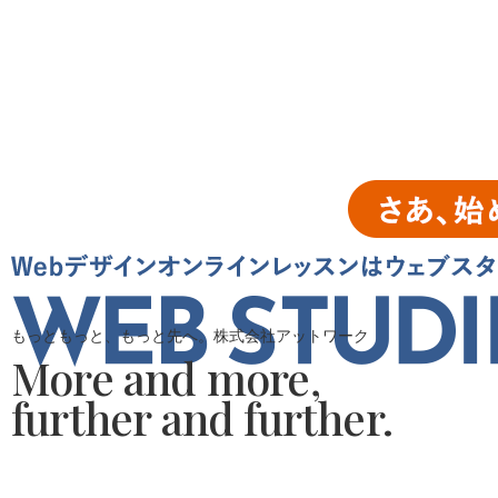
もっともっと、もっと先へ。株式会社アットワーク
More and more,
further and further.