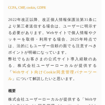
CCPA
,
CMP
,
cookie
,
GDPR
2022年改正以降、改正個人情報保護法第31条に
より第三者送信する場合は、ユーザーに明示す
る必要があります。Webサイトで個人情報やク
ッキーを取得・利用する場合、2025年時点で
は、法的にもユーザー信頼の面でも注意すべき
ポイントが明確になっています。
弊社でもお客さまの公式サイト導入経験のあ
る、株式会社ユーザーローカルが提供する
「
Webサイト向けCookie同意管理バナーツー
ル
」について解説したいと思います。
概要
株式会社ユーザーローカルが提供する「Webサ