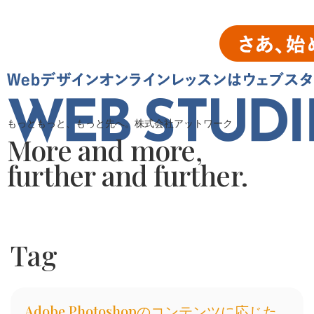
もっともっと、もっと先へ。株式会社アットワーク
More and more,
further and further.
Tag
Adobe Photoshopのコンテンツに応じた