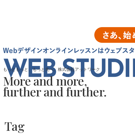
もっともっと、もっと先へ。株式会社アットワーク
More and more,
further and further.
Tag