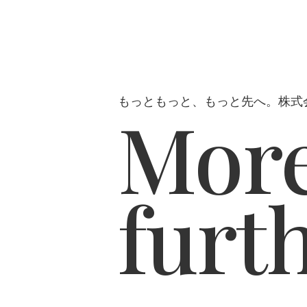
もっともっと、もっと先へ。株式
More
furt